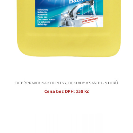
BC PŘÍPRAVEK NA KOUPELNY, OBKLADY A SANITU - 5 LITRŮ
Cena bez DPH:
258 Kč