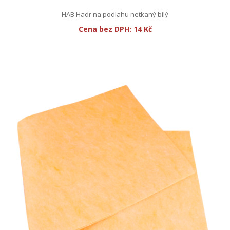
HAB Hadr na podlahu netkaný bílý
Cena bez DPH:
14 Kč