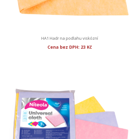
HA1 Hadr na podlahu viskózní
Cena bez DPH:
23 Kč