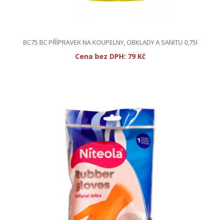
BC75 BC PŘÍPRAVEK NA KOUPELNY, OBKLADY A SANITU 0,75l
Cena bez DPH:
79 Kč