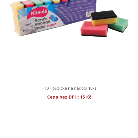
H10 Houbička na nádobí 10ks
Cena bez DPH:
15 Kč