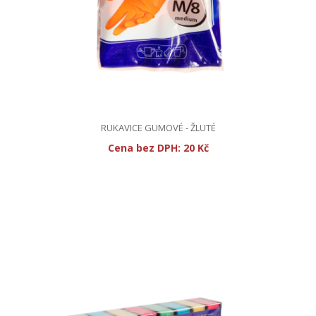
RUKAVICE GUMOVÉ - ŽLUTÉ
Cena bez DPH:
20 Kč