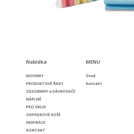
Nabídka
MENU
NOVINKY
Úvod
PRODUKTOVÉ ŘADY
Kontakt
ZÁSOBNÍKY a DÁVKOVAČE
NÁPLNĚ
PRO ÚKLID
ODPADKOVÉ KOŠE
INSPIRACE
KONTAKT