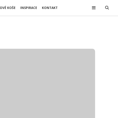
OVÉ KOŠE
INSPIRACE
KONTAKT