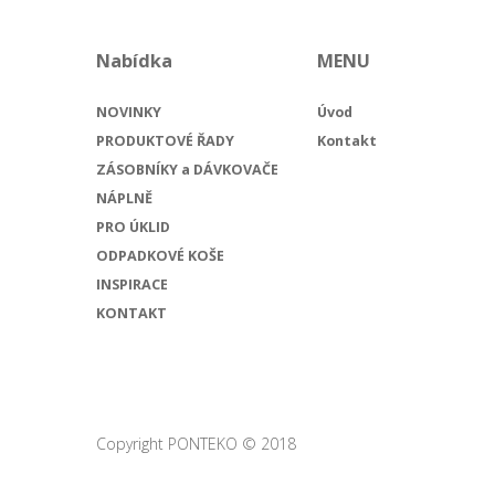
Nabídka
MENU
NOVINKY
Úvod
PRODUKTOVÉ ŘADY
Kontakt
ZÁSOBNÍKY a DÁVKOVAČE
NÁPLNĚ
PRO ÚKLID
ODPADKOVÉ KOŠE
INSPIRACE
KONTAKT
Copyright PONTEKO © 2018