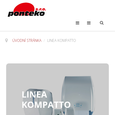
ÚVODNÍ STRÁNKA
/
LINEA KOMPATTO
LINEA
KOMPATTO