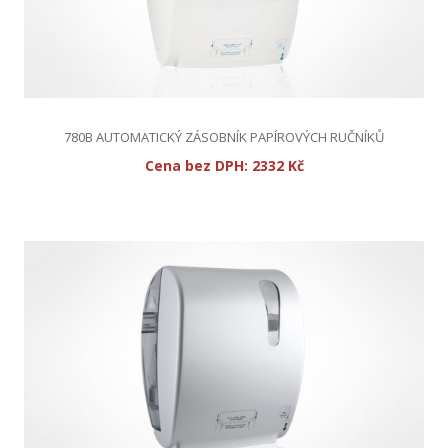
780B AUTOMATICKÝ ZÁSOBNÍK PAPÍROVÝCH RUČNÍKŮ
Cena bez DPH:
2332 Kč