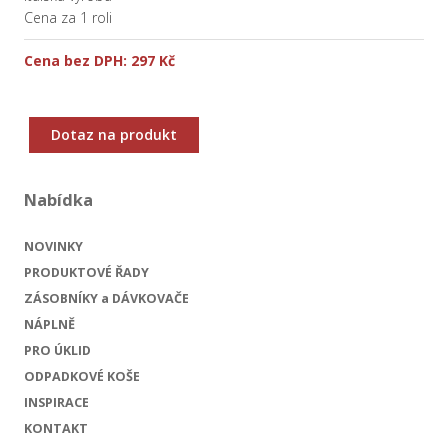
Cena za 1 roli
Cena bez DPH:
297 Kč
Dotaz na produkt
Nabídka
NOVINKY
PRODUKTOVÉ ŘADY
ZÁSOBNÍKY a DÁVKOVAČE
NÁPLNĚ
PRO ÚKLID
ODPADKOVÉ KOŠE
INSPIRACE
KONTAKT