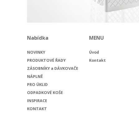
Nabídka
MENU
NOVINKY
Úvod
PRODUKTOVÉ ŘADY
Kontakt
ZÁSOBNÍKY a DÁVKOVAČE
NÁPLNĚ
PRO ÚKLID
ODPADKOVÉ KOŠE
INSPIRACE
KONTAKT